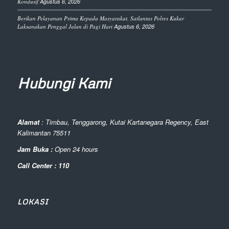
Kondusif
Agustus 6, 2026
Berikan Pelayanan Prima Kepada Masyarakat, Satlantas Polres Kukar
Laksanakan Penggal Jalan di Pagi Hari
Agustus 6, 2026
Hubungi Kami
Alamat
: Timbau, Tenggarong, Kutai Kartanegara Regency, East
Kalimantan 75511
Jam Buka :
Open 24 hours
Call Center : 110
LOKASI