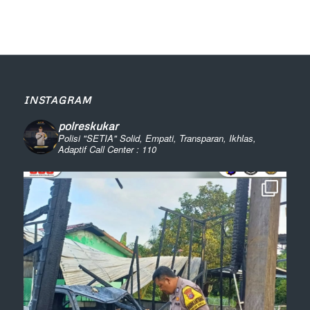
INSTAGRAM
polreskukar
Polisi "SETIA" Solid, Empati, Transparan, Ikhlas,
Adaptif
Call Center : 110