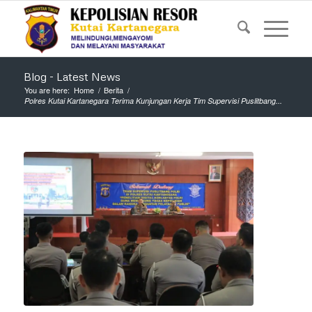
Blog - Latest News
You are here:
Home
/
Berita
/
Polres Kutai Kartanegara Terima Kunjungan Kerja Tim Supervisi Puslitbang...