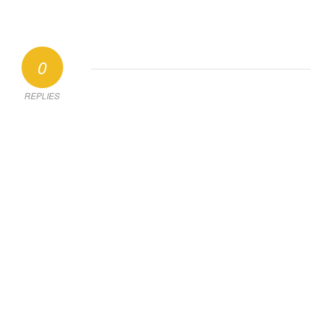
0
REPLIES