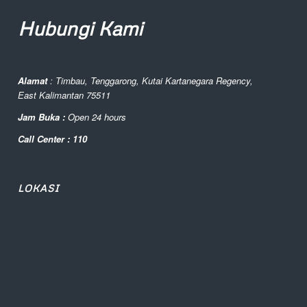
Hubungi Kami
Alamat
: Timbau, Tenggarong, Kutai Kartanegara Regency,
East Kalimantan 75511
Jam Buka :
Open 24 hours
Call Center : 110
LOKASI