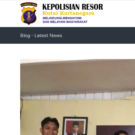
Blog - Latest News