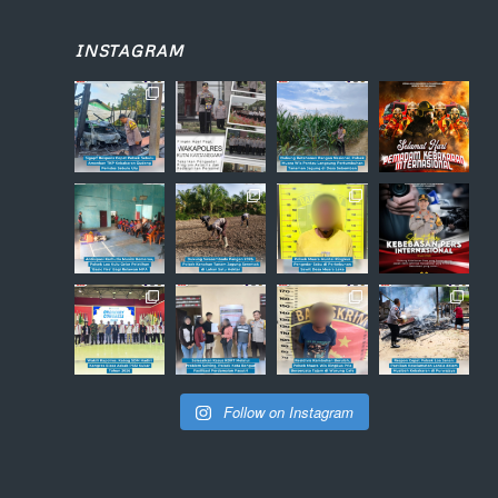
INSTAGRAM
Follow on Instagram