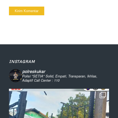
INSTAGRAM
polreskukar
Polisi "SETIA" Solid, Empati, Transparan, Ikhlas,
Adaptif
Call Center : 110