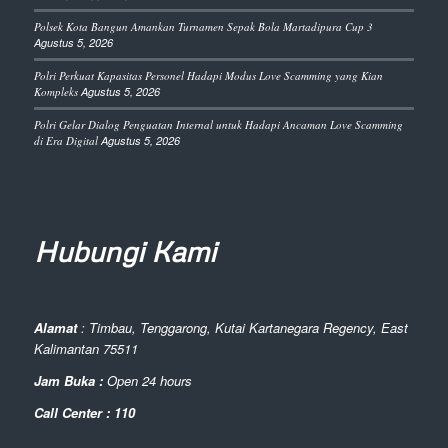
Polsek Kota Bangun Amankan Turnamen Sepak Bola Martadipura Cup 3
Agustus 5, 2026
Polri Perkuat Kapasitas Personel Hadapi Modus Love Scamming yang Kian
Kompleks
Agustus 5, 2026
Polri Gelar Dialog Penguatan Internal untuk Hadapi Ancaman Love Scamming
di Era Digital
Agustus 5, 2026
Hubungi Kami
Alamat
: Timbau, Tenggarong, Kutai Kartanegara Regency, East
Kalimantan 75511
Jam Buka :
Open 24 hours
Call Center : 110