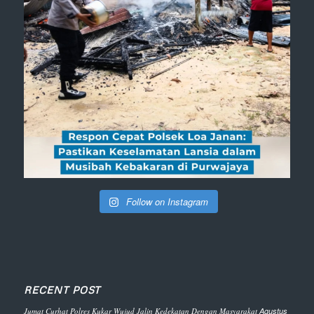
Follow on Instagram
RECENT POST
Jumat Curhat Polres Kukar Wujud Jalin Kedekatan Dengan Masyarakat
Agustus