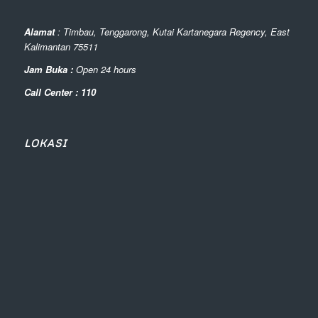
Alamat
: Timbau, Tenggarong, Kutai Kartanegara Regency, East
Kalimantan 75511
Jam Buka :
Open 24 hours
Call Center : 110
LOKASI