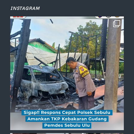
INSTAGRAM