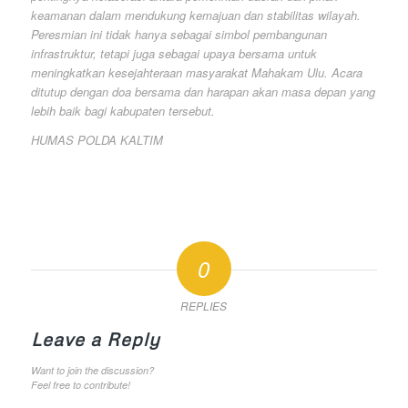
keamanan dalam mendukung kemajuan dan stabilitas wilayah.
Peresmian ini tidak hanya sebagai simbol pembangunan
infrastruktur, tetapi juga sebagai upaya bersama untuk
meningkatkan kesejahteraan masyarakat Mahakam Ulu. Acara
ditutup dengan doa bersama dan harapan akan masa depan yang
lebih baik bagi kabupaten tersebut.
HUMAS POLDA KALTIM
0
REPLIES
Leave a Reply
Want to join the discussion?
Feel free to contribute!