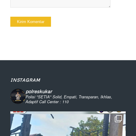
INSTAGRAM
polreskukar
Polisi "SETIA" Solid, Empati, Transparan, Ikhlas,
Adaptif
Call Center : 110