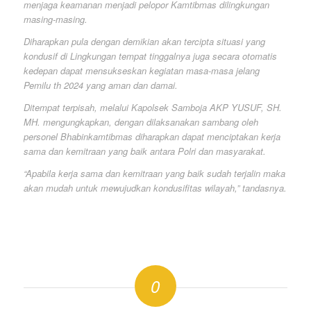
menjaga keamanan menjadi pelopor Kamtibmas dilingkungan
masing-masing.
Diharapkan pula dengan demikian akan tercipta situasi yang
kondusif di Lingkungan tempat tinggalnya juga secara otomatis
kedepan dapat mensukseskan kegiatan masa-masa jelang
Pemilu th 2024 yang aman dan damai.
Ditempat terpisah, melalui Kapolsek Samboja AKP YUSUF, SH.
MH. mengungkapkan, dengan dilaksanakan sambang oleh
personel Bhabinkamtibmas diharapkan dapat menciptakan kerja
sama dan kemitraan yang baik antara Polri dan masyarakat.
“Apabila kerja sama dan kemitraan yang baik sudah terjalin maka
akan mudah untuk mewujudkan kondusifitas wilayah,” tandasnya.
0