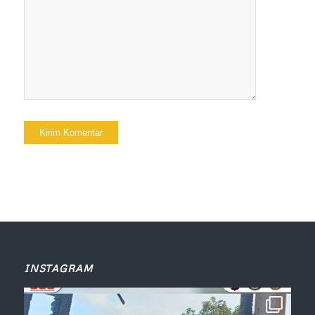
INSTAGRAM