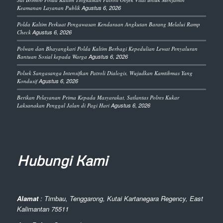
Keamanan Layanan Publik
Agustus 6, 2026
Polda Kaltim Perkuat Pengawasan Kendaraan Angkutan Barang Melalui Ramp
Check
Agustus 6, 2026
Polwan dan Bhayangkari Polda Kaltim Berbagi Kepedulian Lewat Penyaluran
Bantuan Sosial kepada Warga
Agustus 6, 2026
Polsek Sangasanga Intensifkan Patroli Dialogis, Wujudkan Kamtibmas Yang
Kondusif
Agustus 6, 2026
Berikan Pelayanan Prima Kepada Masyarakat, Satlantas Polres Kukar
Laksanakan Penggal Jalan di Pagi Hari
Agustus 6, 2026
Hubungi Kami
Alamat
: Timbau, Tenggarong, Kutai Kartanegara Regency, East
Kalimantan 75511