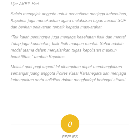
Ujar AKBP Heri.
Selain mengajak anggota untuk senantiasa menjaga kebersihan,
Kapolres juga menekankan agara melakukan tugas sesuai SOP
dan berikan pelayanan terbaik kepada masyarakat.
“Tak kalah pentingnya juga menjaga kesehatan fisik dan mental.
Tetap jaga kesehatan, baik fisik maupun mental. Sehat adalah
modal utama dalam menjalankan tugas kepolisian maupun
beraktifitas,” tambah Kapolres.
Melalui apel pagi seperti ini diharapkan dapat membangkitkan
semangat juang anggota Polres Kutai Kartanegara dan menjaga
kekompakan serta soliditas dalam menghadapi berbagai situasi.
0
REPLIES