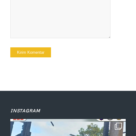
INSTAGRAM