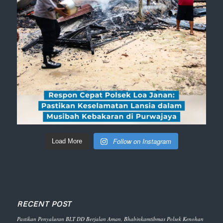
Follow on Instagram
Load More
RECENT POST
Pastikan Penyaluran BLT DD Berjalan Aman, Bhabinkamtibmas Polsek Kenohan