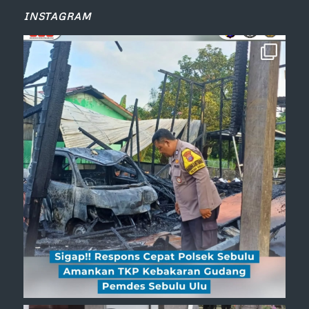
INSTAGRAM