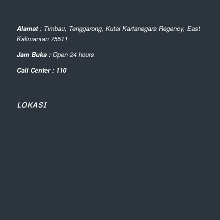
Alamat
: Timbau, Tenggarong, Kutai Kartanegara Regency, East
Kalimantan 75511
Jam Buka :
Open 24 hours
Call Center : 110
LOKASI