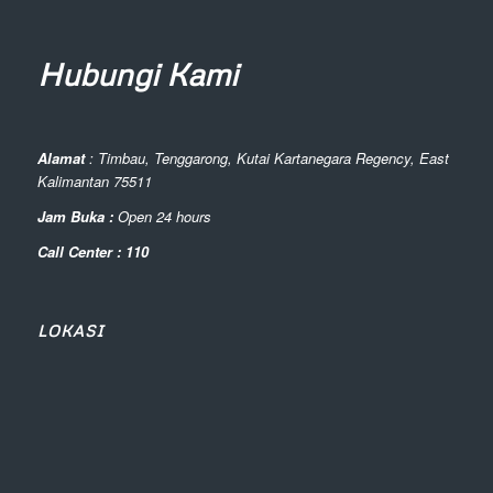
Hubungi Kami
Alamat
: Timbau, Tenggarong, Kutai Kartanegara Regency, East
Kalimantan 75511
Jam Buka :
Open 24 hours
Call Center : 110
LOKASI