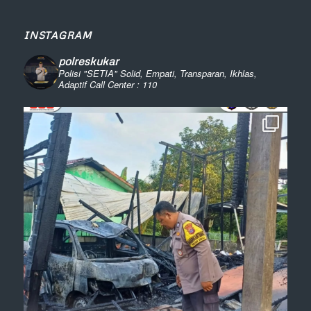
INSTAGRAM
polreskukar
Polisi "SETIA" Solid, Empati, Transparan, Ikhlas,
Adaptif
Call Center : 110