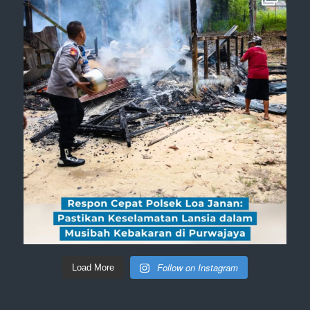
Follow on Instagram
Load More