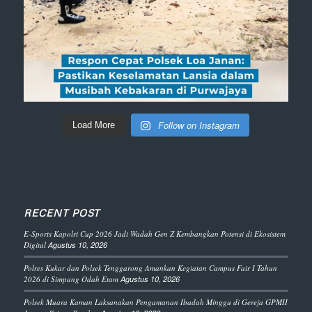
Follow on Instagram
Load More
RECENT POST
E-Sports Kapolri Cup 2026 Jadi Wadah Gen Z Kembangkan Potensi di Ekosistem
Digital
Agustus 10, 2026
Polres Kukar dan Polsek Tenggarong Amankan Kegiatan Campus Fair I Tahun
2026 di Simpang Odah Etam
Agustus 10, 2026
Polsek Muara Kaman Laksanakan Pengamanan Ibadah Minggu di Gereja GPMII