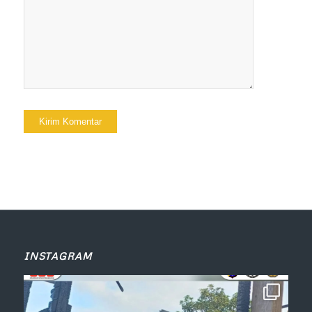
INSTAGRAM