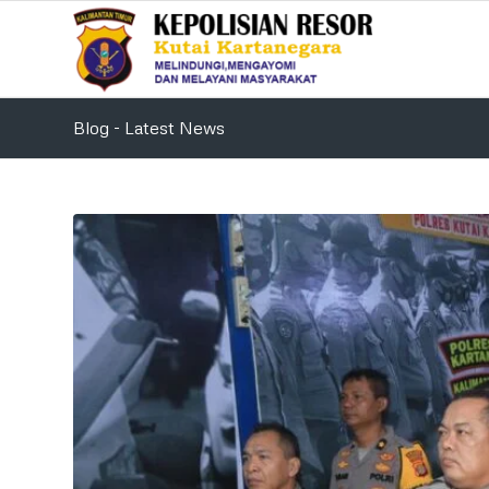
Blog - Latest News