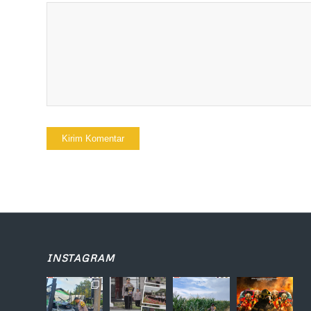
INSTAGRAM